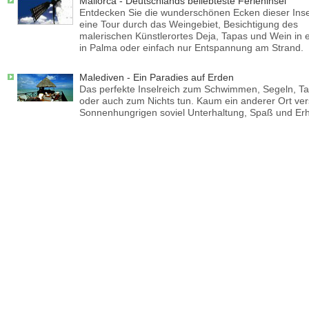
Mallorca - Deutschlands beliebteste Ferieninsel
Entdecken Sie die wunderschönen Ecken dieser Insel
eine Tour durch das Weingebiet, Besichtigung des
malerischen Künstlerortes Deja, Tapas und Wein in e
in Palma oder einfach nur Entspannung am Strand.
Malediven - Ein Paradies auf Erden
Das perfekte Inselreich zum Schwimmen, Segeln, T
oder auch zum Nichts tun. Kaum ein anderer Ort ver
Sonnenhungrigen soviel Unterhaltung, Spaß und Er